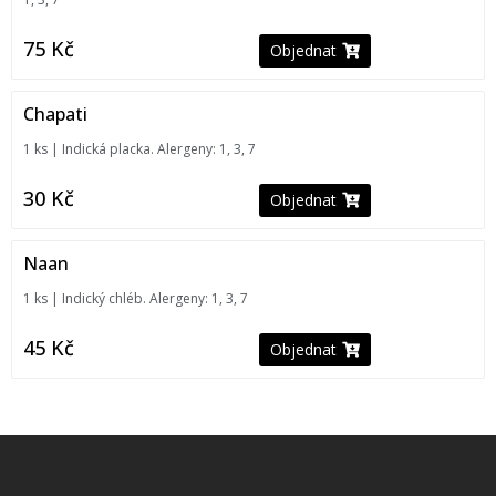
75
Kč
Objednat
Chapati
1 ks | Indická placka. Alergeny: 1, 3, 7
30
Kč
Objednat
Naan
1 ks | Indický chléb. Alergeny: 1, 3, 7
45
Kč
Objednat