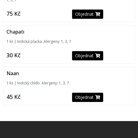
75
Kč
Objednat
Chapati
1 ks | Indická placka. Alergeny: 1, 3, 7
30
Kč
Objednat
Naan
1 ks | Indický chléb. Alergeny: 1, 3, 7
45
Kč
Objednat